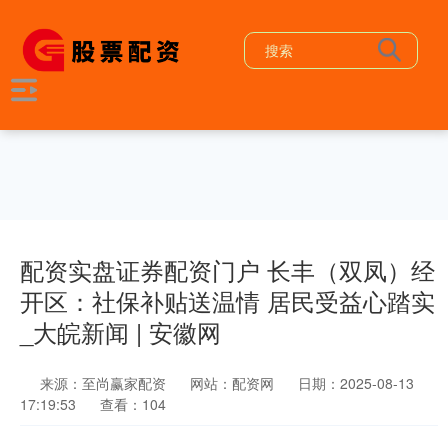
配资实盘证券配资门户 长丰（双凤）经
开区：社保补贴送温情 居民受益心踏实
_大皖新闻 | 安徽网
来源：至尚赢家配资
网站：配资网
日期：2025-08-13
17:19:53
查看：104