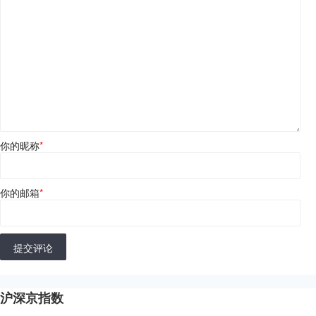
你的昵称
*
你的邮箱
*
提交评论
沪深京指数