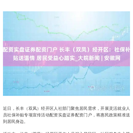
近日，长丰（双凤）经开区人社部门聚焦居民需求，开展灵活就业人
员社保补贴专项宣传活动配资实盘证券配资门户，将惠民政策精准送
到居民身边。