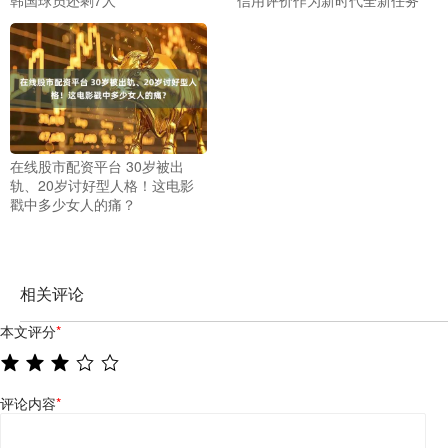
在线股市配资平台 30岁被出
轨、20岁讨好型人格！这电影
戳中多少女人的痛？
相关评论
本文评分
*
评论内容
*