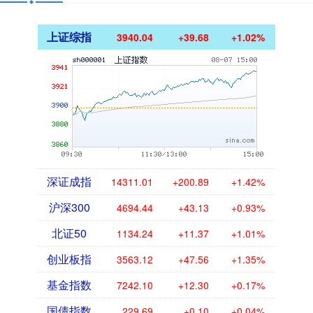
上证综指
3940.04
+39.68
+1.02%
深证成指
14311.01
+200.89
+1.42%
沪深300
4694.44
+43.13
+0.93%
北证50
1134.24
+11.37
+1.01%
创业板指
3563.12
+47.56
+1.35%
基金指数
7242.10
+12.30
+0.17%
国债指数
229.69
+0.10
+0.04%