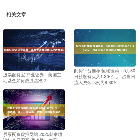
相关文章
配资平台推荐 恒瑞医药：5月30
股票配资宝 兴业证券：美国主
日获融资买入1.30亿元，占当日
动基金如何战胜基准？
流入资金比例为8.80%
股票配资虚拟网站 2025陆家嘴