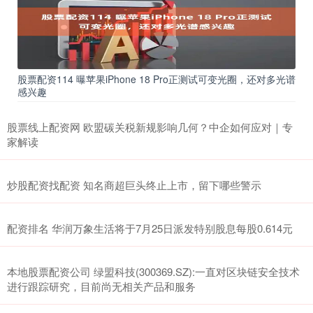
股票配资114 曝苹果iPhone 18 Pro正测试可变光圈，还对多光谱
感兴趣
股票线上配资网 欧盟碳关税新规影响几何？中企如何应对｜专
家解读
炒股配资找配资 知名商超巨头终止上市，留下哪些警示
配资排名 华润万象生活将于7月25日派发特别股息每股0.614元
本地股票配资公司 绿盟科技(300369.SZ):一直对区块链安全技术
进行跟踪研究，目前尚无相关产品和服务