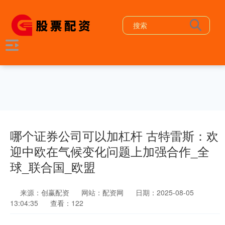
哪个证券公司可以加杠杆 古特雷斯：欢
迎中欧在气候变化问题上加强合作_全
球_联合国_欧盟
来源：创赢配资
网站：配资网
日期：2025-08-05
13:04:35
查看：122