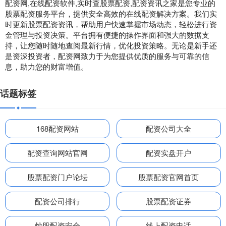
配资网,在线配资软件,实时查股票配资,配资资讯之家是您专业的
股票配资服务平台，提供安全高效的在线配资解决方案。我们实
时更新股票配资资讯，帮助用户快速掌握市场动态，轻松进行资
金管理与投资决策。平台拥有便捷的操作界面和强大的数据支
持，让您随时随地查阅最新行情，优化投资策略。无论是新手还
是资深投资者，配资网致力于为您提供优质的服务与可靠的信
息，助力您的财富增值。
话题标签
168配资网站
配资公司大全
配资查询网站官网
配资实盘开户
股票配资门户论坛
股票配资官网首页
配资公司排行
股票配资证券
炒股配资安全
线上配资电话