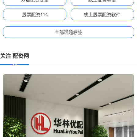
股票配资114
线上股票配资软件
全部话题标签
关注 配资网