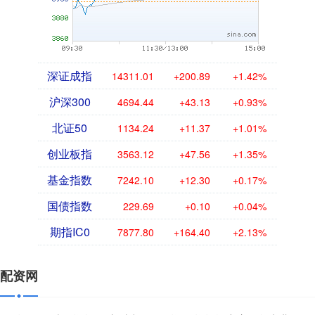
深证成指
14311.01
+200.89
+1.42%
沪深300
4694.44
+43.13
+0.93%
北证50
1134.24
+11.37
+1.01%
创业板指
3563.12
+47.56
+1.35%
基金指数
7242.10
+12.30
+0.17%
国债指数
229.69
+0.10
+0.04%
期指IC0
7877.80
+164.40
+2.13%
配资网