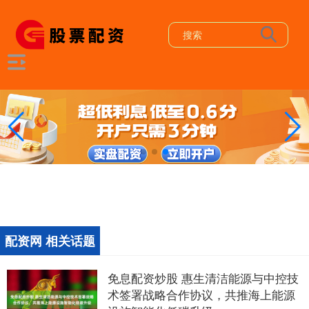
配资网 相关话题
免息配资炒股 惠生清洁能源与中控技
术签署战略合作协议，共推海上能源