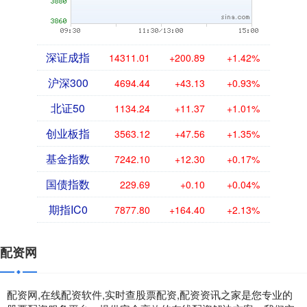
深证成指
14311.01
+200.89
+1.42%
沪深300
4694.44
+43.13
+0.93%
北证50
1134.24
+11.37
+1.01%
创业板指
3563.12
+47.56
+1.35%
基金指数
7242.10
+12.30
+0.17%
国债指数
229.69
+0.10
+0.04%
期指IC0
7877.80
+164.40
+2.13%
配资网
配资网,在线配资软件,实时查股票配资,配资资讯之家是您专业的