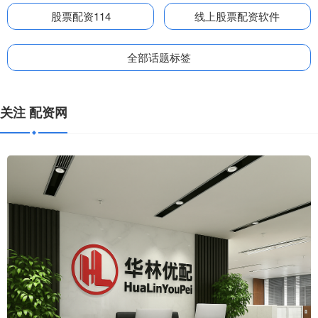
股票配资114
线上股票配资软件
全部话题标签
关注 配资网