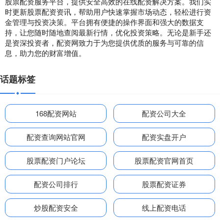
股票配资服务平台，提供安全高效的在线配资解决方案。我们实
时更新股票配资资讯，帮助用户快速掌握市场动态，轻松进行资
金管理与投资决策。平台拥有便捷的操作界面和强大的数据支
持，让您随时随地查阅最新行情，优化投资策略。无论是新手还
是资深投资者，配资网致力于为您提供优质的服务与可靠的信
息，助力您的财富增值。
话题标签
168配资网站
配资公司大全
配资查询网站官网
配资实盘开户
股票配资门户论坛
股票配资官网首页
配资公司排行
股票配资证券
炒股配资安全
线上配资电话