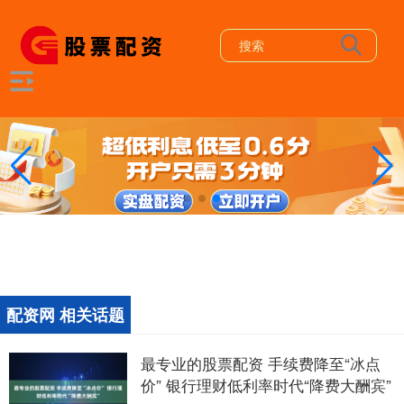
配资网 相关话题
最专业的股票配资 手续费降至“冰点
价” 银行理财低利率时代“降费大酬宾”